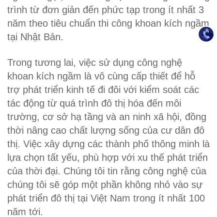
trình từ đơn giản đến phức tạp trong ít nhất 3
năm theo tiêu chuẩn thi công khoan kích ngầm
tại Nhật Bản.
Trong tương lai, việc sử dụng công nghệ
khoan kích ngầm là vô cùng cấp thiết để hỗ
trợ phát triển kinh tế đi đôi với kiểm soát các
tác động từ quá trình đô thị hóa đến môi
trường, cơ sở hạ tầng và an ninh xã hội, đồng
thời nâng cao chất lượng sống của cư dân đô
thị. Việc xây dựng các thành phố thông minh là
lựa chọn tất yếu, phù hợp với xu thế phát triển
của thời đại. Chúng tôi tin rằng công nghệ của
chúng tôi sẽ góp một phần không nhỏ vào sự
phát triển đô thị tại Việt Nam trong ít nhất 100
năm tới.