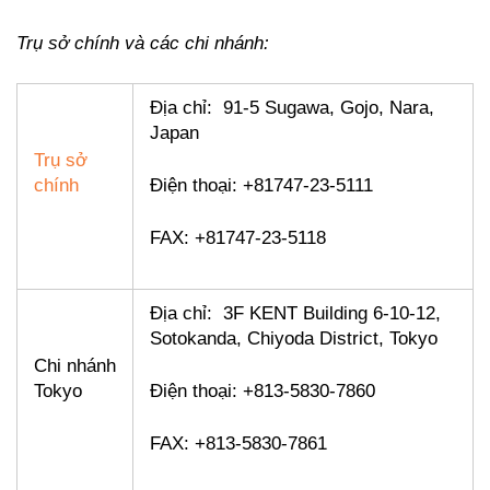
Trụ sở chính và các chi nhánh:
Địa chỉ: 91-5 Sugawa, Gojo, Nara,
Japan
Trụ sở
chính
Điện thoại: +81747-23-5111
FAX: +81747-23-5118
Địa chỉ: 3F KENT Building 6-10-12,
Sotokanda, Chiyoda District, Tokyo
Chi nhánh
Tokyo
Điện thoại: +813-5830-7860
FAX: +813-5830-7861