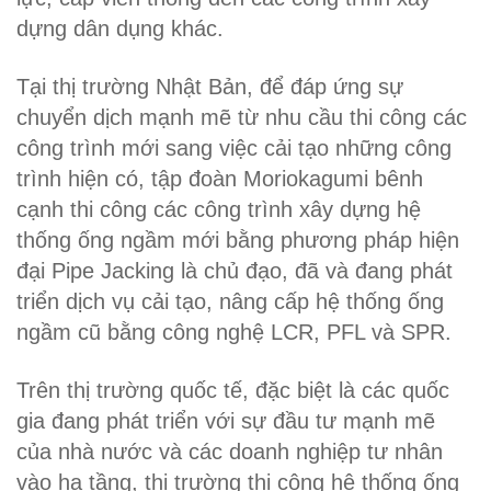
dựng dân dụng khác.
Tại thị trường Nhật Bản, để đáp ứng sự
chuyển dịch mạnh mẽ từ nhu cầu thi công các
công trình mới sang việc cải tạo những công
trình hiện có, tập đoàn Moriokagumi bênh
cạnh thi công các công trình xây dựng hệ
thống ống ngầm mới bằng phương pháp hiện
đại Pipe Jacking là chủ đạo, đã và đang phát
triển dịch vụ cải tạo, nâng cấp hệ thống ống
ngầm cũ bằng công nghệ LCR, PFL và SPR.
Trên thị trường quốc tế, đặc biệt là các quốc
gia đang phát triển với sự đầu tư mạnh mẽ
của nhà nước và các doanh nghiệp tư nhân
vào hạ tầng, thị trường thi công hệ thống ống