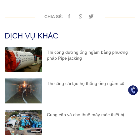
CHIA SẺ:
DỊCH VỤ KHÁC
Thi công đường ống ngầm bằng phương
pháp Pipe jacking
Thi công cải tạo hệ thống ống ngầm cũ
Cung cấp và cho thuê máy móc thiết bị