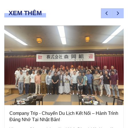
XEM THÊM
Company Trip - Chuyến Du Lịch Kết Nối – Hành Trình
Đáng Nhớ Tại Nhật Bản!