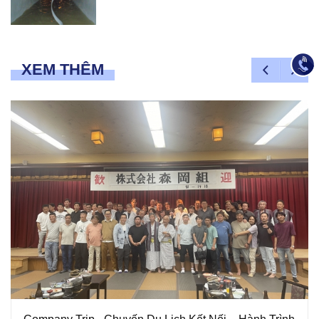
XEM THÊM