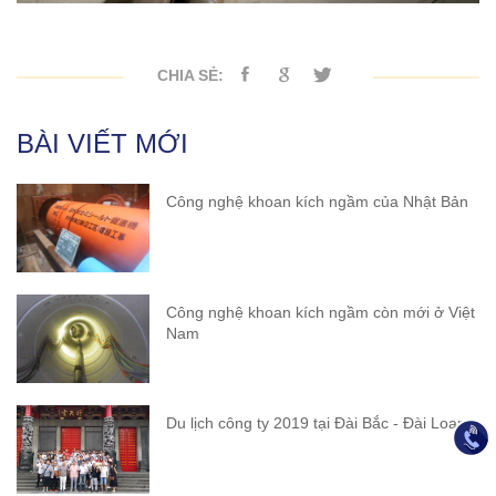
CHIA SẺ:
BÀI VIẾT MỚI
Công nghệ khoan kích ngầm của Nhật Bản
Công nghệ khoan kích ngầm còn mới ở Việt
Nam
Du lịch công ty 2019 tại Đài Bắc - Đài Loan