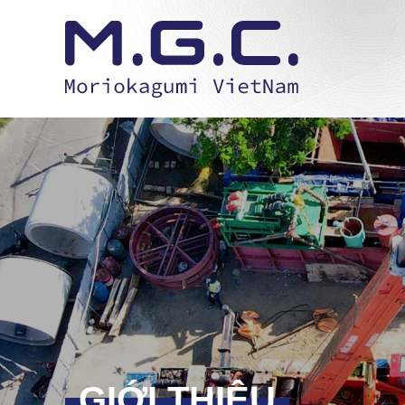
GIỚI THIỆU