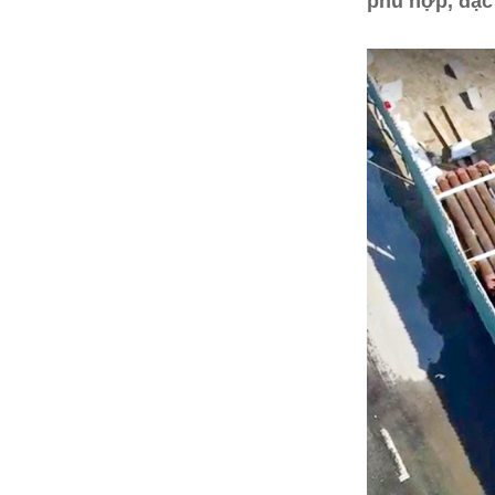
phù hợp, đặc 