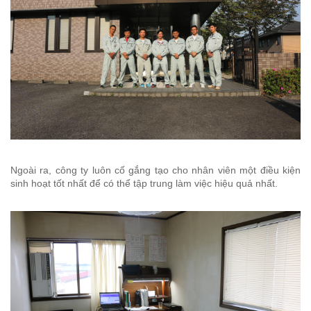
Ngoài ra, công ty luôn cố gắng tạo cho nhân viên một điều kiện
sinh hoạt tốt nhất để có thể tập trung làm việc hiệu quả nhất.