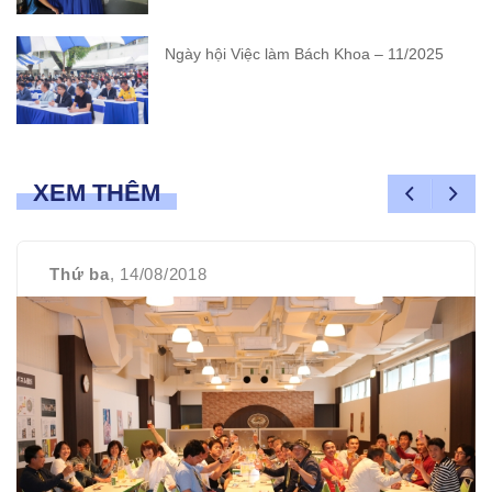
Ngày hội Việc làm Bách Khoa – 11/2025
XEM THÊM
Thứ ba
, 14/08/2018