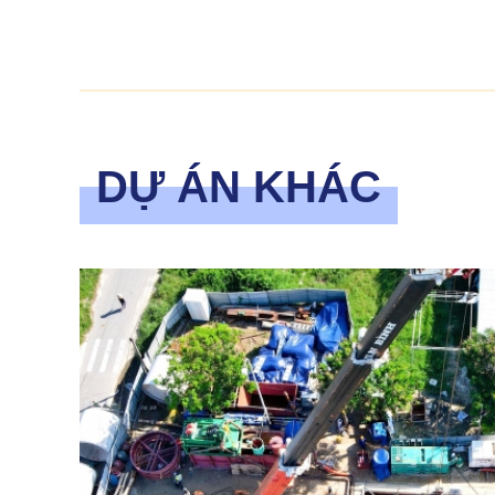
DỰ ÁN KHÁC