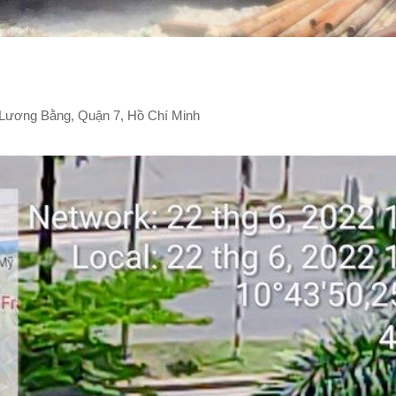
 Lương Bằng, Quận 7, Hồ Chí Minh