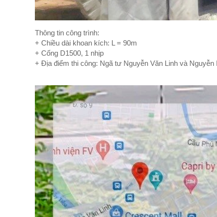
Thông tin công trình:
+ Chiều dài khoan kích: L = 90m
+ Cống D1500, 1 nhịp
+ Địa điểm thi công: Ngã tư Nguyễn Văn Linh và Nguyễn