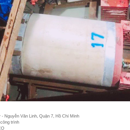
- Nguyễn Văn Linh, Quận 7, Hồ Chí Minh
công trình
CO